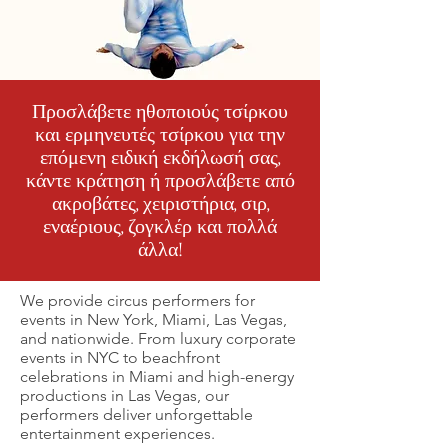
Προσλάβετε ηθοποιούς τσίρκου
και ερμηνευτές τσίρκου για την
επόμενη ειδική εκδήλωσή σας,
κάντε κράτηση ή προσλάβετε από
ακροβάτες, χειριστήρια, σιρ,
εναέριους, ζογκλέρ και πολλά
άλλα!
We provide circus performers for
events in New York, Miami, Las Vegas,
and nationwide. From luxury corporate
events in NYC to beachfront
celebrations in Miami and high-energy
productions in Las Vegas, our
performers deliver unforgettable
entertainment experiences.