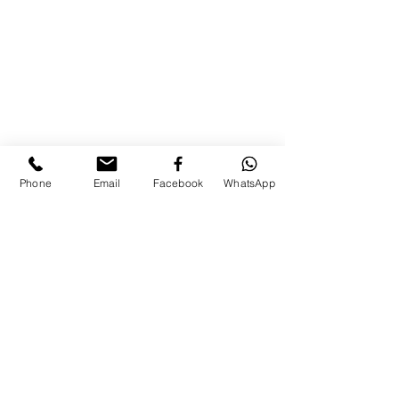
Phone
Email
Facebook
WhatsApp