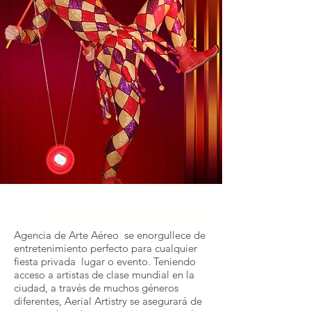
Eventos Privados y Fiestas Entretenimiento
Ideas
Agencia de Arte Aéreo se enorgullece de
entretenimiento perfecto para cualquier
fiesta privada lugar o evento. Teniendo
acceso a artistas de clase mundial en la
ciudad, a través de muchos géneros
diferentes, Aerial Artistry se asegurará de