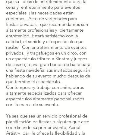
que su ideas de entretenimiento para la
cena y entretenimiento para eventos
especiales ¡las necesidades están
cubiertas! Acto de variedades para
fiestas privadas. que recomendamos son
altamente profesionales y ciertamente
entretenido. Estará satisfecho con la
calidad, el sonido y el espectáculo que
recibe. Con entretenimiento de eventos
privados. y tragafuegos en un circo, con
un espectáculo tributo a Sinatra y juegos
de casino, o una gran banda de baile para
una fiesta navideña, sus invitados seguirán
hablando de su evento mucho después de
que termine el espectáculo.
Contemporary trabaja con animadores
altamente especializados para ofrecer
espectáculos altamente personalizados
con la marca de su evento.
Ya sea que sea un servicio profesional de
planificación de fiestas o alguien que esté
coordinando su primer evento, Aerial
Artistry dar le ofrece la flexibilidad y la