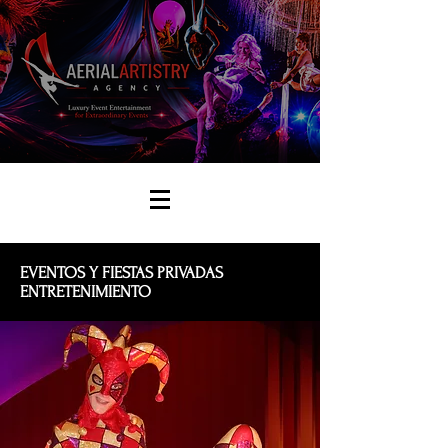
EVENTOS Y FIESTAS PRIVADAS
ENTRETENIMIENTO