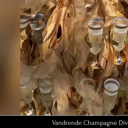
Vandrende Champagne Diva K