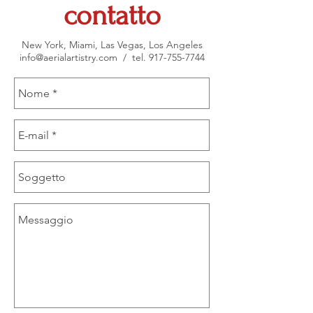
contatto
New York, Miami, Las Vegas, Los Angeles
info@aerialartistry.com
/
tel.
917-755-7744