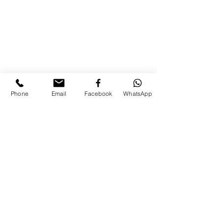
Phone
Email
Facebook
WhatsApp