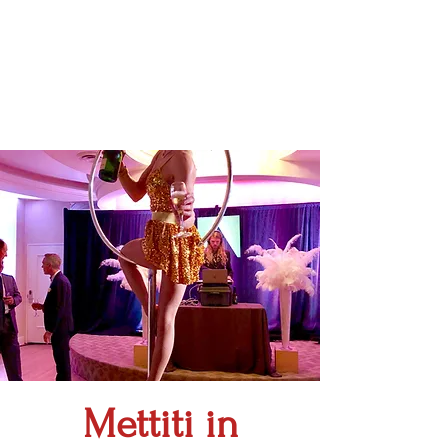
Mettiti in